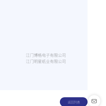
司
江门博格电子有限公司
江门明星纸业有限公司
返回列表