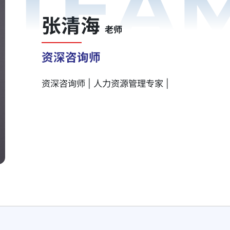
TEA
张清海
老师
资深咨询师
资深咨询师 | 人力资源管理专家 |