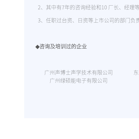
2、其中有7年的咨询经验和10 厂长、经理
3、任职过台资、日资等上市公司的部门负
◆咨询及培训过的企业
广州声博士声学技术有限公司
东
广州绿硕能电子有限公司