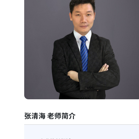
张清海 老师简介