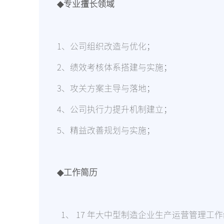
◆专业擅长领域
1、公司组织改造与优化；
2、绩效考核体系搭建与实施；
3、攻关方案主导与落地；
4、公司执行力提升机制建立；
5、精益改善规划与实施；
◆工作简历
1、 17 年大中型制造企业生产运营管理工