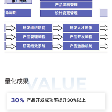
VALUE
量化成果
30%
产品开发成功率提升30%以上