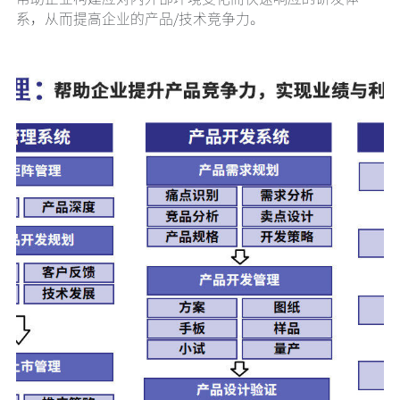
系，从而提高企业的产品/技术竞争力。