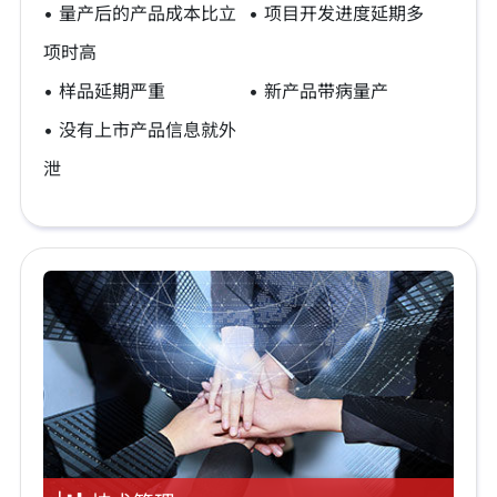
• 量产后的产品成本比立
• 项目开发进度延期多
项时高
• 样品延期严重
• 新产品带病量产
• 没有上市产品信息就外
泄