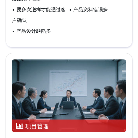
• 要多次送样才能通过客
• 产品资料错误多
户确认
• 产品设计缺陷多
项目管理