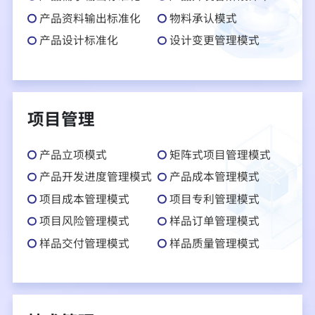
产品资料输出标准化
物料承认模式
产品设计标准化
设计变更管理模式
项目管理
产品立项模式
矩阵式项目管理模式
产品开发进度管理模式
产品成本管理模式
项目成本管理模式
项目专利管理模式
项目风险管理模式
样品订单管理模式
样品交付管理模式
样品质量管理模式