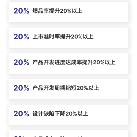
20%
爆品率提升20%以上
20%
上市准时率提升20%以上
20%
产品开发进度达成率提升20%以上
20%
产品开发周期缩短20%以上
20%
设计缺陷下降20%以上