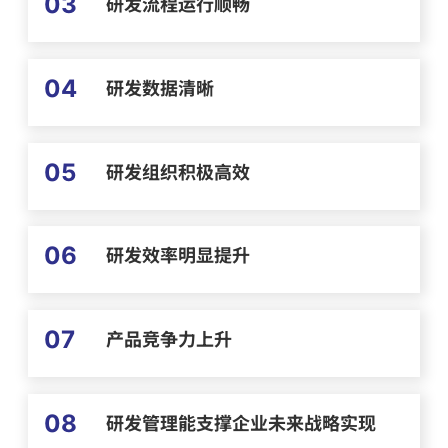
03
研发流程运行顺畅
04
研发数据清晰
05
研发组织积极高效
06
研发效率明显提升
07
产品竞争力上升
08
研发管理能支撑企业未来战略实现