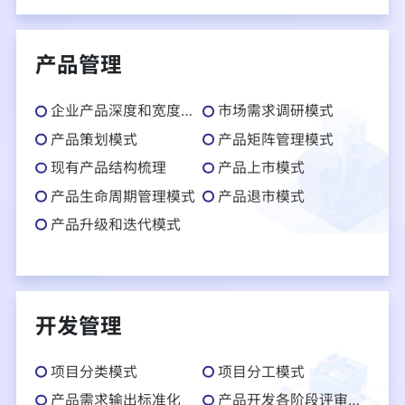
产品管理
企业产品深度和宽度设计
市场需求调研模式
产品策划模式
产品矩阵管理模式
现有产品结构梳理
产品上市模式
产品生命周期管理模式
产品退市模式
产品升级和迭代模式
开发管理
项目分类模式
项目分工模式
产品需求输出标准化
产品开发各阶段评审标准化