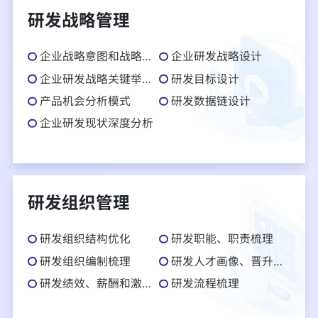
研发战略管理
企业战略意图和战略目标深度理解
企业研发战略设计
企业研发战略关键举措设计
研发目标设计
产品机会分析模式
研发数据链设计
企业研发现状深度分析
研发组织管理
研发组织结构优化
研发职能、职责梳理
研发组织编制梳理
研发人才画像、晋升路径、成长路径规划
研发绩效、薪酬和激励机制规划
研发流程梳理