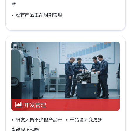
节
• 没有产品生命周期管理
开发管理
• 研发人员不少但产品开
• 产品设计变更多
发结果不理想