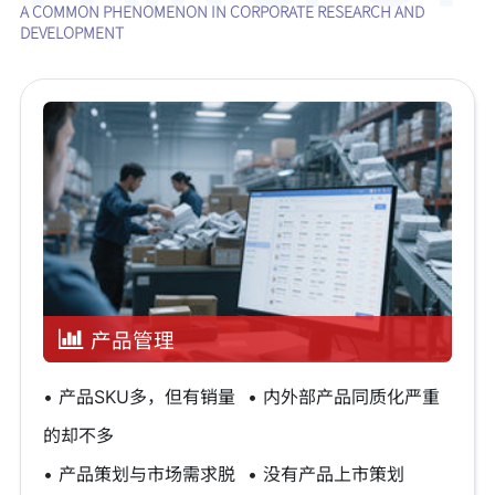
A COMMON PHENOMENON IN CORPORATE RESEARCH AND
DEVELOPMENT
产品管理
• 产品SKU多，但有销量
• 内外部产品同质化严重
的却不多
• 产品策划与市场需求脱
• 没有产品上市策划